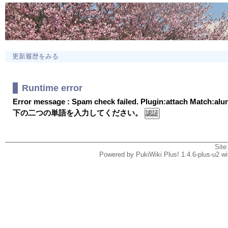
更新履歴をみる
Runtime error
Error message : Spam check failed. Plugin:attach Match:al
下の二つの単語を入力してください。
Site
Powered by PukiWiki Plus! 1.4.6-plus-u2 w