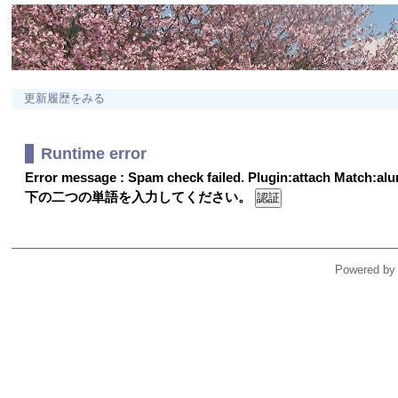
更新履歴をみる
Runtime error
Error message : Spam check failed. Plugin:attach Match:a
下の二つの単語を入力してください。
Powered by 