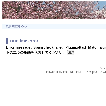
更新履歴をみる
Runtime error
Error message : Spam check failed. Plugin:attach Match:al
下の二つの単語を入力してください。
Site
Powered by PukiWiki Plus! 1.4.6-plus-u2 w