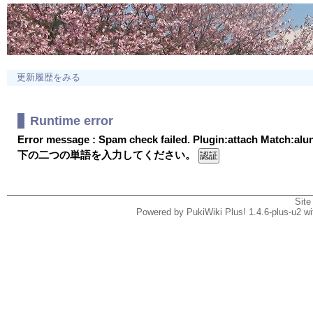
更新履歴をみる
Runtime error
Error message : Spam check failed. Plugin:attach Match:al
下の二つの単語を入力してください。
Site
Powered by PukiWiki Plus! 1.4.6-plus-u2 w