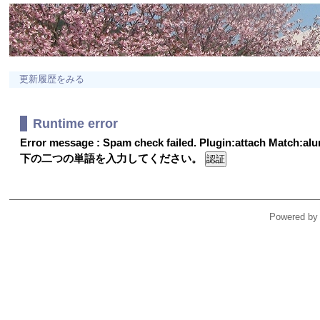
更新履歴をみる
Runtime error
Error message : Spam check failed. Plugin:attach Match:a
下の二つの単語を入力してください。
Powered by 