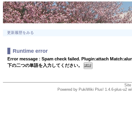
更新履歴をみる
Runtime error
Error message : Spam check failed. Plugin:attach Match:al
下の二つの単語を入力してください。
Site
Powered by PukiWiki Plus! 1.4.6-plus-u2 w