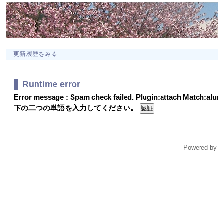
更新履歴をみる
Runtime error
Error message : Spam check failed. Plugin:attach Match:a
下の二つの単語を入力してください。
Powered by 