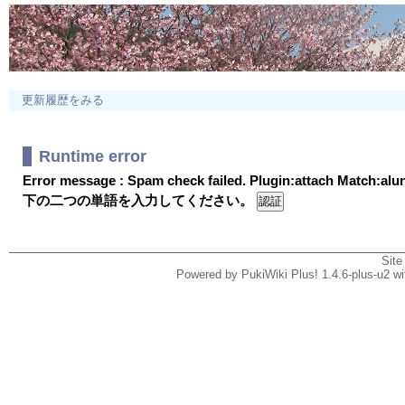
更新履歴をみる
Runtime error
Error message : Spam check failed. Plugin:attach Match:al
下の二つの単語を入力してください。
Site
Powered by PukiWiki Plus! 1.4.6-plus-u2 w