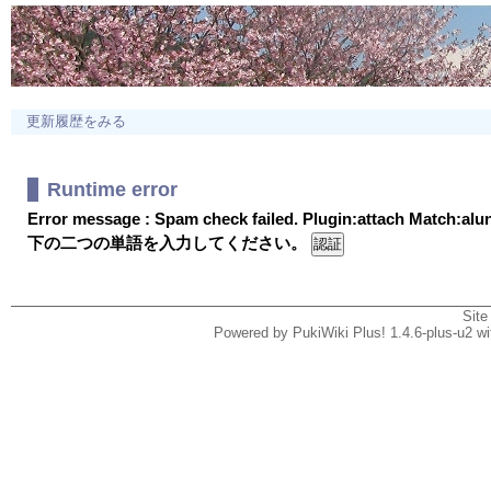
更新履歴をみる
Runtime error
Error message : Spam check failed. Plugin:attach Match:al
下の二つの単語を入力してください。
Site
Powered by PukiWiki Plus! 1.4.6-plus-u2 w