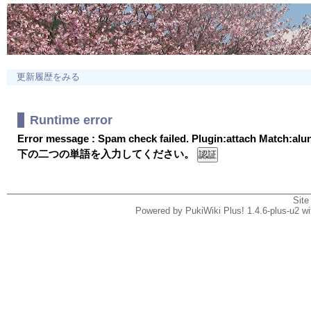
更新履歴をみる
Runtime error
Error message : Spam check failed. Plugin:attach Match:al
下の二つの単語を入力してください。
Site
Powered by PukiWiki Plus! 1.4.6-plus-u2 w