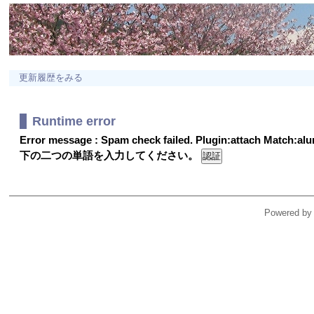
更新履歴をみる
Runtime error
Error message : Spam check failed. Plugin:attach Match:a
下の二つの単語を入力してください。
Powered by 