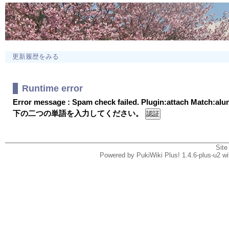
更新履歴をみる
Runtime error
Error message : Spam check failed. Plugin:attach Match:al
下の二つの単語を入力してください。
Site
Powered by PukiWiki Plus! 1.4.6-plus-u2 w