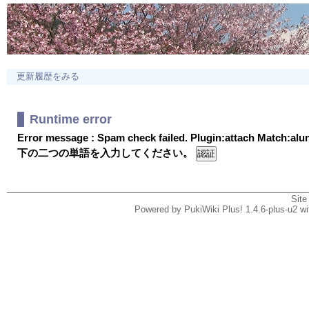
更新履歴をみる
Runtime error
Error message : Spam check failed. Plugin:attach Match:al
下の二つの単語を入力してください。
Site
Powered by PukiWiki Plus! 1.4.6-plus-u2 w