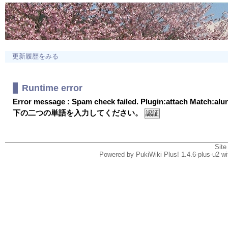
更新履歴をみる
Runtime error
Error message : Spam check failed. Plugin:attach Match:al
下の二つの単語を入力してください。
Site
Powered by PukiWiki Plus! 1.4.6-plus-u2 w