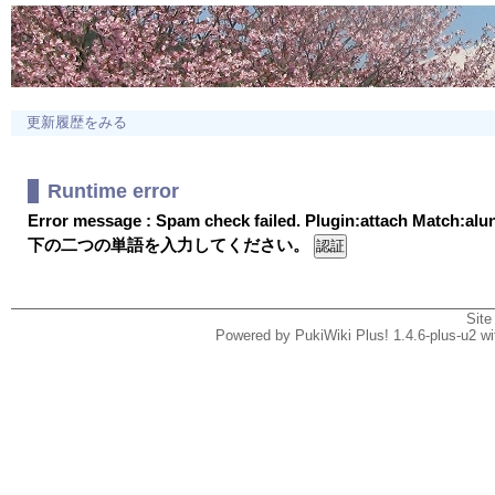
更新履歴をみる
Runtime error
Error message : Spam check failed. Plugin:attach Match:al
下の二つの単語を入力してください。
Site
Powered by PukiWiki Plus! 1.4.6-plus-u2 w