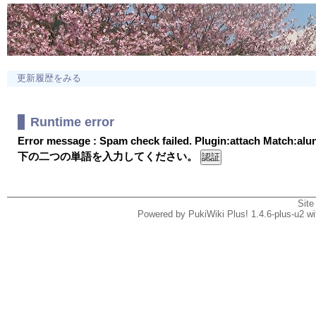
更新履歴をみる
Runtime error
Error message : Spam check failed. Plugin:attach Match:al
下の二つの単語を入力してください。
Site
Powered by PukiWiki Plus! 1.4.6-plus-u2 w