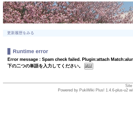
更新履歴をみる
Runtime error
Error message : Spam check failed. Plugin:attach Match:al
下の二つの単語を入力してください。
Site
Powered by PukiWiki Plus! 1.4.6-plus-u2 w