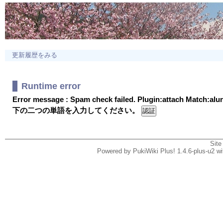
更新履歴をみる
Runtime error
Error message : Spam check failed. Plugin:attach Match:al
下の二つの単語を入力してください。
Site
Powered by PukiWiki Plus! 1.4.6-plus-u2 w