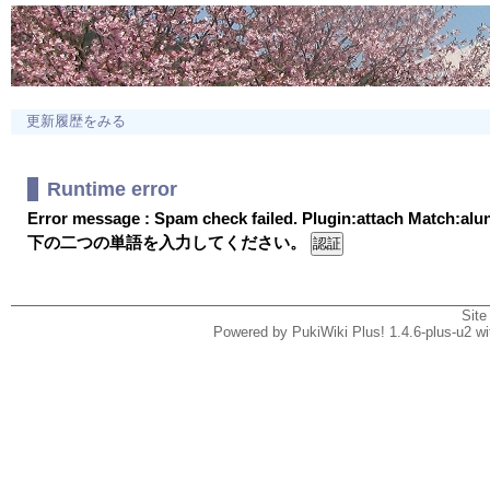
更新履歴をみる
Runtime error
Error message : Spam check failed. Plugin:attach Match:al
下の二つの単語を入力してください。
Site
Powered by PukiWiki Plus! 1.4.6-plus-u2 w