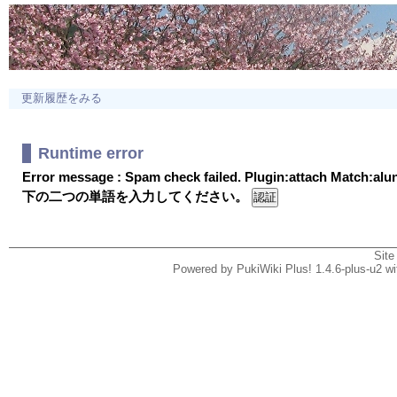
更新履歴をみる
Runtime error
Error message : Spam check failed. Plugin:attach Match:al
下の二つの単語を入力してください。
Site
Powered by PukiWiki Plus! 1.4.6-plus-u2 w