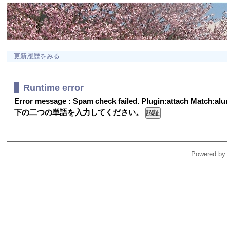
更新履歴をみる
Runtime error
Error message : Spam check failed. Plugin:attach Match:a
下の二つの単語を入力してください。
Powered by 