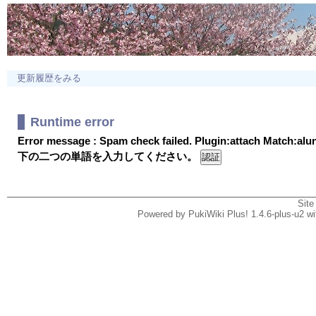
更新履歴をみる
Runtime error
Error message : Spam check failed. Plugin:attach Match:al
下の二つの単語を入力してください。
Site
Powered by PukiWiki Plus! 1.4.6-plus-u2 w