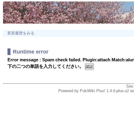
更新履歴をみる
Runtime error
Error message : Spam check failed. Plugin:attach Match:al
下の二つの単語を入力してください。
Site
Powered by PukiWiki Plus! 1.4.6-plus-u2 w