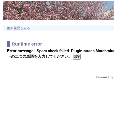
更新履歴をみる
Runtime error
Error message : Spam check failed. Plugin:attach Match:a
下の二つの単語を入力してください。
Powered by 