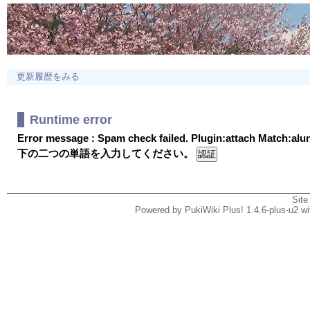
更新履歴をみる
Runtime error
Error message : Spam check failed. Plugin:attach Match:al
下の二つの単語を入力してください。
Site
Powered by PukiWiki Plus! 1.4.6-plus-u2 w