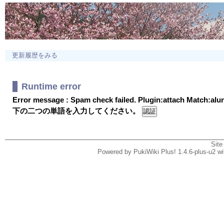
更新履歴をみる
Runtime error
Error message : Spam check failed. Plugin:attach Match:al
下の二つの単語を入力してください。
Site
Powered by PukiWiki Plus! 1.4.6-plus-u2 w