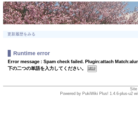
更新履歴をみる
Runtime error
Error message : Spam check failed. Plugin:attach Match:al
下の二つの単語を入力してください。
Site
Powered by PukiWiki Plus! 1.4.6-plus-u2 w