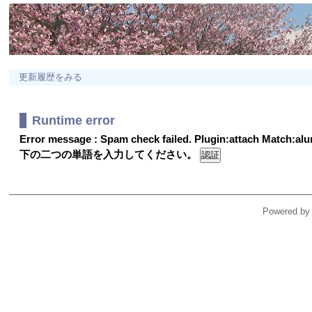
更新履歴をみる
Runtime error
Error message : Spam check failed. Plugin:attach Match:a
下の二つの単語を入力してください。
Powered by 