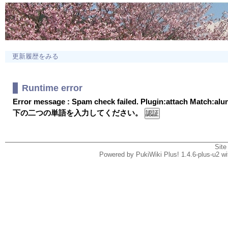
更新履歴をみる
Runtime error
Error message : Spam check failed. Plugin:attach Match:al
下の二つの単語を入力してください。
Site
Powered by PukiWiki Plus! 1.4.6-plus-u2 w