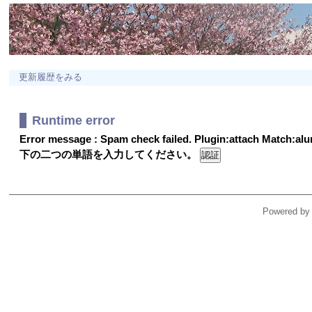
更新履歴をみる
Runtime error
Error message : Spam check failed. Plugin:attach Match:a
下の二つの単語を入力してください。
Powered by 