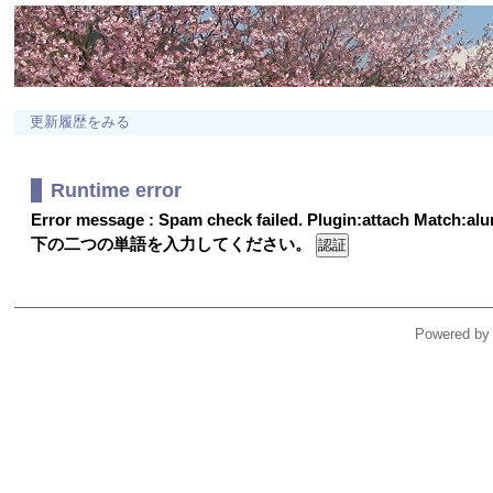
更新履歴をみる
Runtime error
Error message : Spam check failed. Plugin:attach Match:a
下の二つの単語を入力してください。
Powered by 