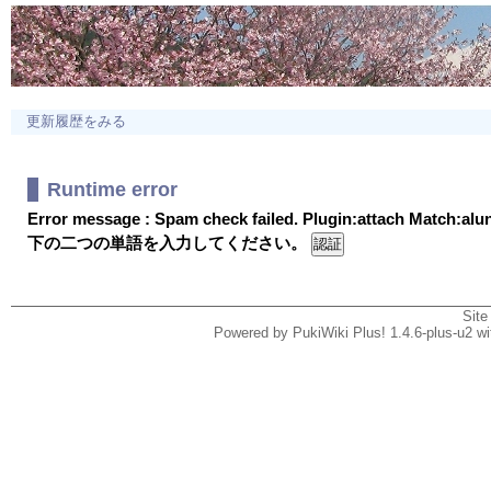
更新履歴をみる
Runtime error
Error message : Spam check failed. Plugin:attach Match:al
下の二つの単語を入力してください。
Site
Powered by PukiWiki Plus! 1.4.6-plus-u2 w