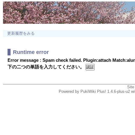
更新履歴をみる
Runtime error
Error message : Spam check failed. Plugin:attach Match:al
下の二つの単語を入力してください。
Site
Powered by PukiWiki Plus! 1.4.6-plus-u2 w