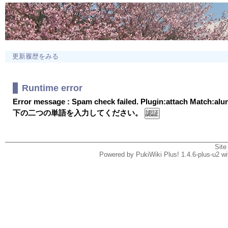
更新履歴をみる
Runtime error
Error message : Spam check failed. Plugin:attach Match:al
下の二つの単語を入力してください。
Site
Powered by PukiWiki Plus! 1.4.6-plus-u2 w