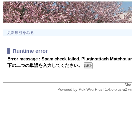
更新履歴をみる
Runtime error
Error message : Spam check failed. Plugin:attach Match:al
下の二つの単語を入力してください。
Site
Powered by PukiWiki Plus! 1.4.6-plus-u2 w