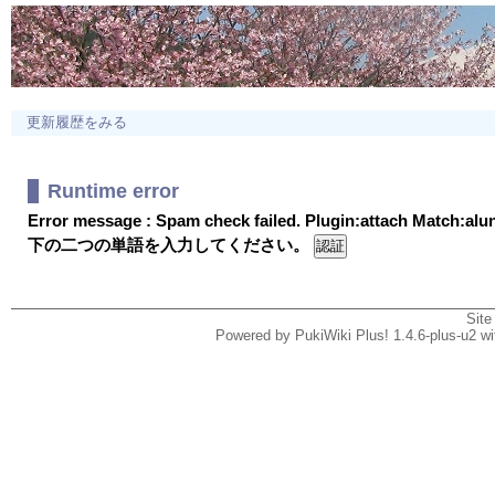
更新履歴をみる
Runtime error
Error message : Spam check failed. Plugin:attach Match:al
下の二つの単語を入力してください。
Site
Powered by PukiWiki Plus! 1.4.6-plus-u2 w