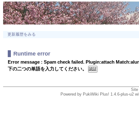
更新履歴をみる
Runtime error
Error message : Spam check failed. Plugin:attach Match:al
下の二つの単語を入力してください。
Site
Powered by PukiWiki Plus! 1.4.6-plus-u2 w