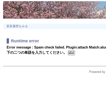
更新履歴をみる
Runtime error
Error message : Spam check failed. Plugin:attach Match:a
下の二つの単語を入力してください。
Powered by 