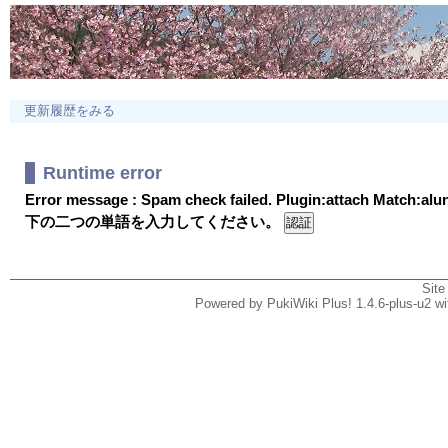
更新履歴をみる
Runtime error
Error message : Spam check failed. Plugin:attach Match:al
下の二つの単語を入力してください。
Site
Powered by PukiWiki Plus! 1.4.6-plus-u2 w