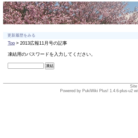
更新履歴をみる
Top
> 2013広報11月号の記事
凍結用のパスワードを入力してください。
Site
Powered by PukiWiki Plus! 1.4.6-plus-u2 w