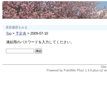
更新履歴をみる
Top
>
予定表
> 2009-07-10
凍結用のパスワードを入力してください。
Site
Powered by PukiWiki Plus! 1.4.6-plus-u2 w