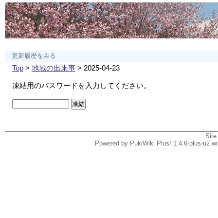
更新履歴をみる
Top
>
地域の出来事
> 2025-04-23
凍結用のパスワードを入力してください。
Site
Powered by PukiWiki Plus! 1.4.6-plus-u2 w