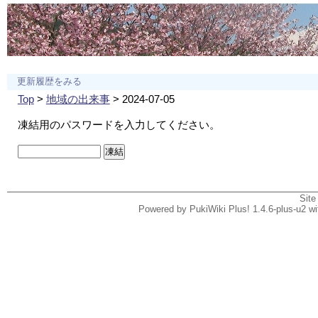
更新履歴をみる
Top
>
地域の出来事
> 2024-07-05
凍結用のパスワードを入力してください。
Site
Powered by PukiWiki Plus! 1.4.6-plus-u2 w