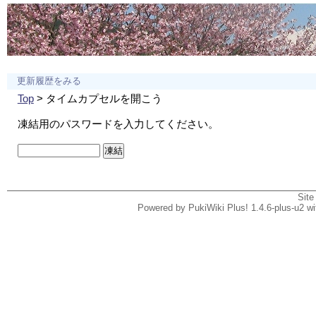
更新履歴をみる
Top
> タイムカプセルを開こう
凍結用のパスワードを入力してください。
Site
Powered by PukiWiki Plus! 1.4.6-plus-u2 w