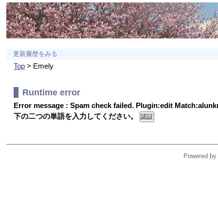
更新履歴をみる
Top
> Emely
Runtime error
Error message : Spam check failed. Plugin:edit Match:alu
下の二つの単語を入力してください。
Powered by 