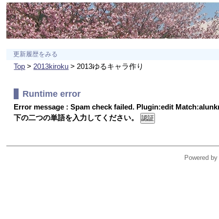
更新履歴をみる
Top
>
2013kiroku
> 2013ゆるキャラ作り
Runtime error
Error message : Spam check failed. Plugin:edit Match:alu
下の二つの単語を入力してください。
Powered by 