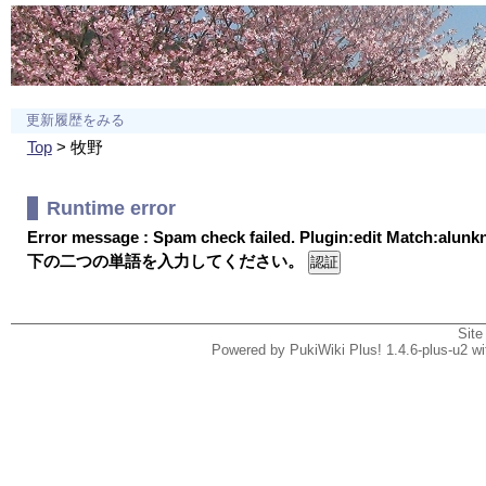
更新履歴をみる
Top
> 牧野
Runtime error
Error message : Spam check failed. Plugin:edit Match:alun
下の二つの単語を入力してください。
Site
Powered by PukiWiki Plus! 1.4.6-plus-u2 w