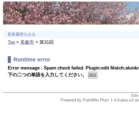
更新履歴をみる
Top
>
美麻市
> 第31回
Runtime error
Error message : Spam check failed. Plugin:edit Match:alun
下の二つの単語を入力してください。
Site
Powered by PukiWiki Plus! 1.4.6-plus-u2 w