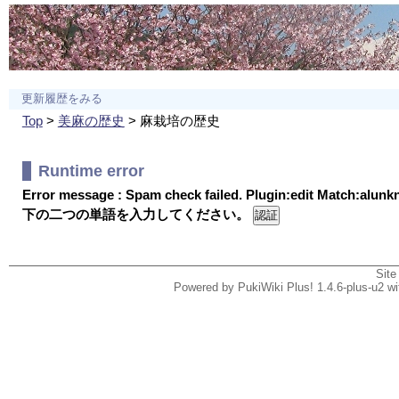
更新履歴をみる
Top
>
美麻の歴史
> 麻栽培の歴史
Runtime error
Error message : Spam check failed. Plugin:edit Match:alun
下の二つの単語を入力してください。
Site
Powered by PukiWiki Plus! 1.4.6-plus-u2 w