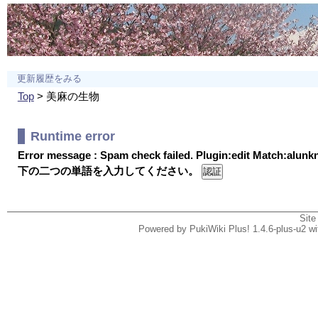
更新履歴をみる
Top
> 美麻の生物
Runtime error
Error message : Spam check failed. Plugin:edit Match:alun
下の二つの単語を入力してください。
Site
Powered by PukiWiki Plus! 1.4.6-plus-u2 w